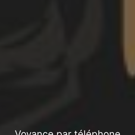
Voyance par téléphone