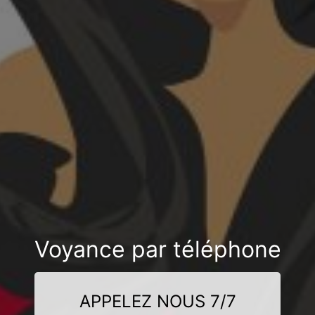
Voyance par téléphone
APPELEZ NOUS 7/7