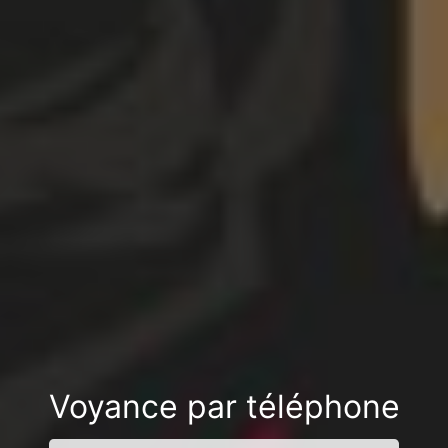
Voyance par téléphone