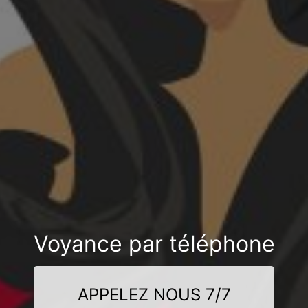
Voyance par téléphone
APPELEZ NOUS 7/7