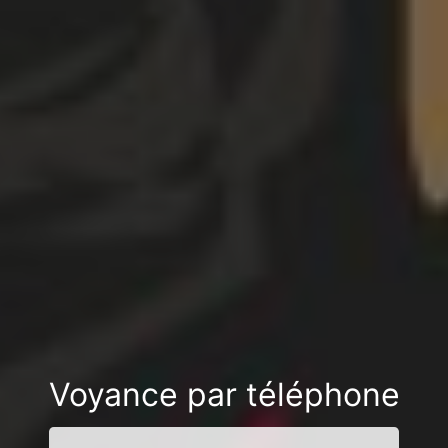
Voyance par téléphone