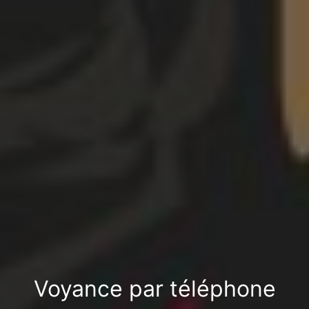
Voyance par téléphone