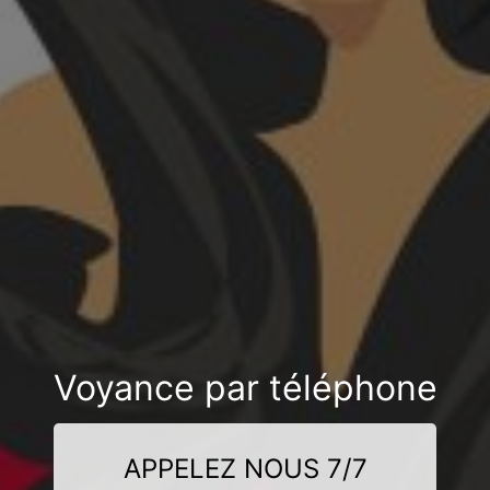
Voyance par téléphone
APPELEZ NOUS 7/7