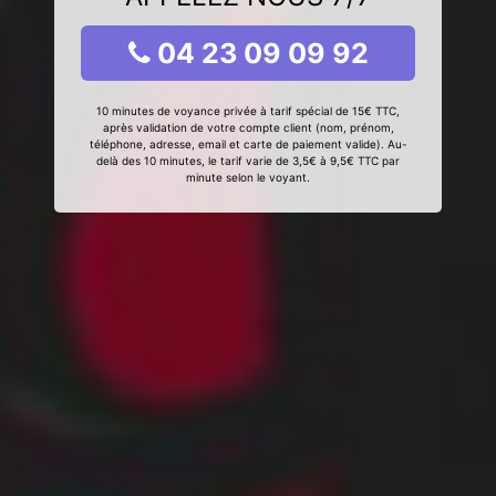
04 23 09 09 92
10 minutes de voyance privée à tarif spécial de 15€ TTC,
après validation de votre compte client (nom, prénom,
téléphone, adresse, email et carte de paiement valide). Au-
delà des 10 minutes, le tarif varie de 3,5€ à 9,5€ TTC par
minute selon le voyant.