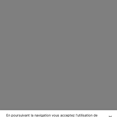
×
En poursuivant la navigation vous acceptez l'utilisation de