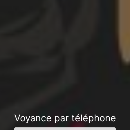
Voyance par téléphone