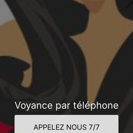
Voyance par téléphone
APPELEZ NOUS 7/7