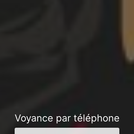
Voyance par téléphone