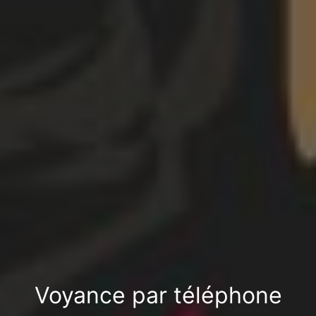
Voyance par téléphone