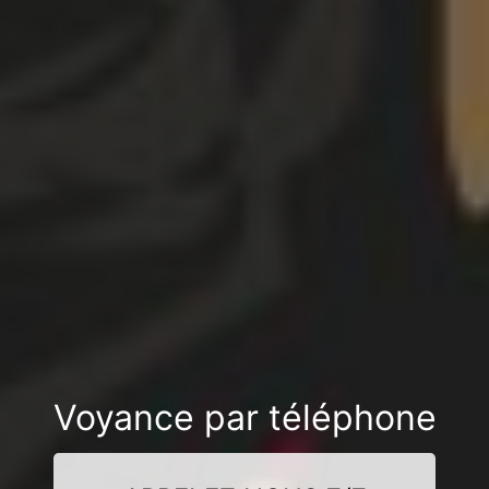
Voyance par téléphone