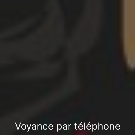
Voyance par téléphone