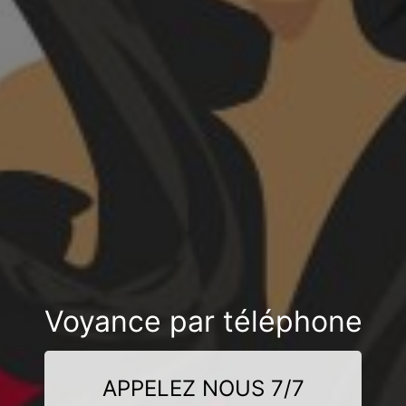
Voyance par téléphone
APPELEZ NOUS 7/7