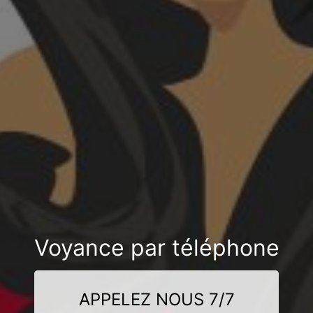
Voyance par téléphone
APPELEZ NOUS 7/7